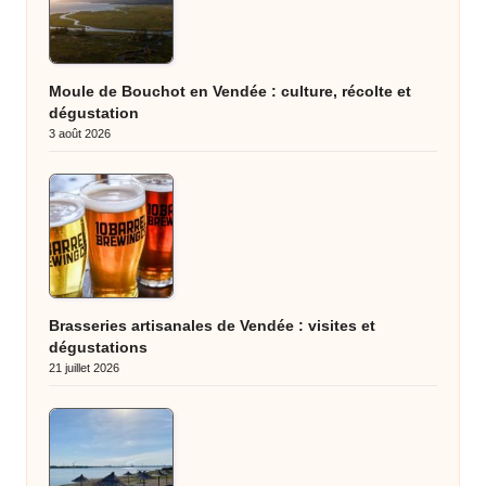
Moule de Bouchot en Vendée : culture, récolte et
dégustation
3 août 2026
Brasseries artisanales de Vendée : visites et
dégustations
21 juillet 2026