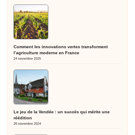
Comment les innovations vertes transforment
l’agriculture moderne en France
24 novembre 2025
Le jeu de la Vendée : un succès qui mérite une
réédition
26 novembre 2024