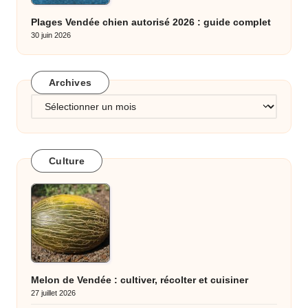
Plages Vendée chien autorisé 2026 : guide complet
30 juin 2026
Archives
Archives
Culture
Melon de Vendée : cultiver, récolter et cuisiner
27 juillet 2026