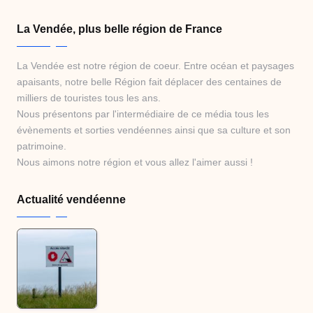
La Vendée, plus belle région de France
La Vendée est notre région de coeur. Entre océan et paysages
apaisants, notre belle Région fait déplacer des centaines de
milliers de touristes tous les ans.
Nous présentons par l'intermédiaire de ce média tous les
évènements et sorties vendéennes ainsi que sa culture et son
patrimoine.
Nous aimons notre région et vous allez l'aimer aussi !
Actualité vendéenne