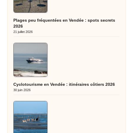
Plages peu fréquentées en Vendée : spots secrets
2026
21 juillet 2026
Cyclotourisme en Vendée : itinéraires côtiers 2026
30 juin 2026