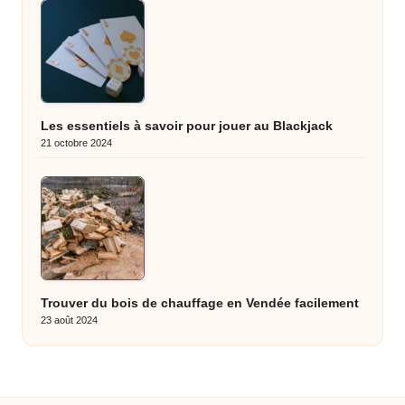
Les essentiels à savoir pour jouer au Blackjack
21 octobre 2024
Trouver du bois de chauffage en Vendée facilement
23 août 2024