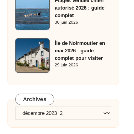
Plages Vendée chien
autorisé 2026 : guide
complet
30 juin 2026
Île de Noirmoutier en
mai 2026 : guide
complet pour visiter
29 juin 2026
Archives
Archives