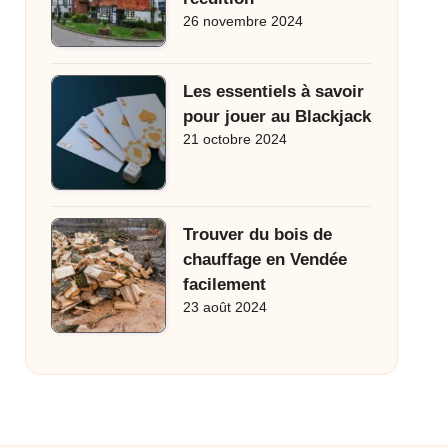
26 novembre 2024
Les essentiels à savoir
pour jouer au Blackjack
21 octobre 2024
Trouver du bois de
chauffage en Vendée
facilement
23 août 2024