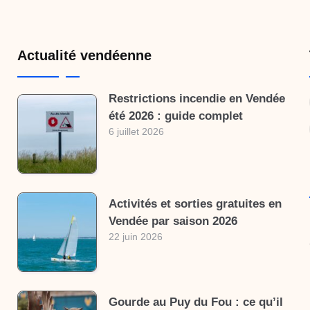
Actualité vendéenne
Restrictions incendie en Vendée
été 2026 : guide complet
6 juillet 2026
Activités et sorties gratuites en
Vendée par saison 2026
22 juin 2026
Gourde au Puy du Fou : ce qu’il