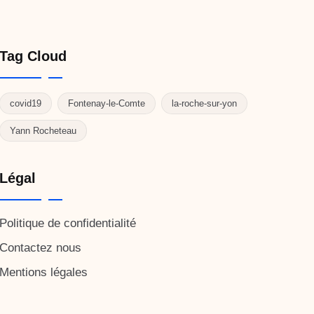
Tag Cloud
covid19
Fontenay-le-Comte
la-roche-sur-yon
Yann Rocheteau
Légal
Politique de confidentialité
Contactez nous
Mentions légales