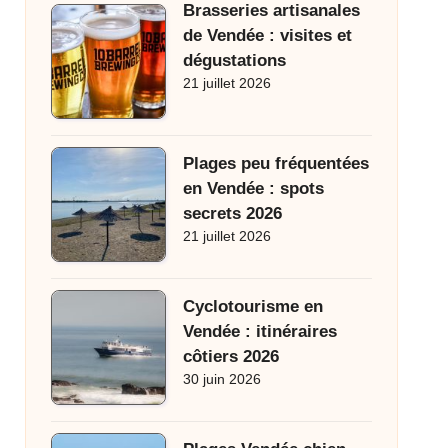
Brasseries artisanales
de Vendée : visites et
dégustations
21 juillet 2026
Plages peu fréquentées
en Vendée : spots
secrets 2026
21 juillet 2026
Cyclotourisme en
Vendée : itinéraires
côtiers 2026
30 juin 2026