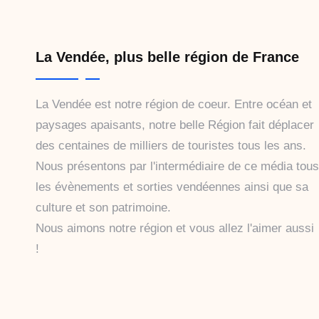
La Vendée, plus belle région de France
La Vendée est notre région de coeur. Entre océan et
paysages apaisants, notre belle Région fait déplacer
des centaines de milliers de touristes tous les ans.
Nous présentons par l'intermédiaire de ce média tous
les évènements et sorties vendéennes ainsi que sa
culture et son patrimoine.
Nous aimons notre région et vous allez l'aimer aussi
!