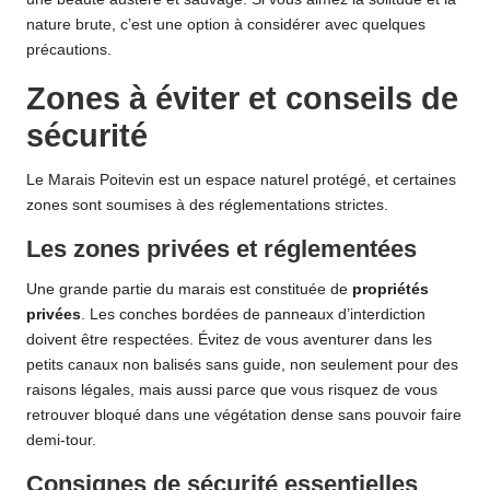
nature brute, c’est une option à considérer avec quelques
précautions.
Zones à éviter et conseils de
sécurité
Le Marais Poitevin est un espace naturel protégé, et certaines
zones sont soumises à des réglementations strictes.
Les zones privées et réglementées
Une grande partie du marais est constituée de
propriétés
privées
. Les conches bordées de panneaux d’interdiction
doivent être respectées. Évitez de vous aventurer dans les
petits canaux non balisés sans guide, non seulement pour des
raisons légales, mais aussi parce que vous risquez de vous
retrouver bloqué dans une végétation dense sans pouvoir faire
demi-tour.
Consignes de sécurité essentielles