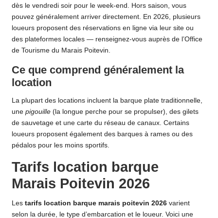
dès le vendredi soir pour le week-end. Hors saison, vous
pouvez généralement arriver directement. En 2026, plusieurs
loueurs proposent des réservations en ligne via leur site ou
des plateformes locales — renseignez-vous auprès de l’Office
de Tourisme du Marais Poitevin.
Ce que comprend généralement la
location
La plupart des locations incluent la barque plate traditionnelle,
une
pigouille
(la longue perche pour se propulser), des gilets
de sauvetage et une carte du réseau de canaux. Certains
loueurs proposent également des barques à rames ou des
pédalos pour les moins sportifs.
Tarifs location barque
Marais Poitevin 2026
Les
tarifs location barque marais poitevin 2026
varient
selon la durée, le type d’embarcation et le loueur. Voici une