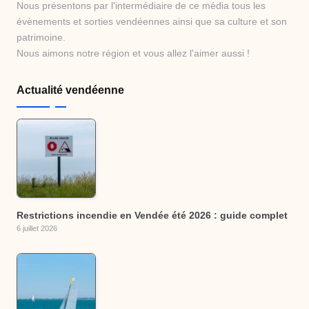
Nous présentons par l'intermédiaire de ce média tous les
évènements et sorties vendéennes ainsi que sa culture et son
patrimoine.
Nous aimons notre région et vous allez l'aimer aussi !
Actualité vendéenne
Restrictions incendie en Vendée été 2026 : guide complet
6 juillet 2026