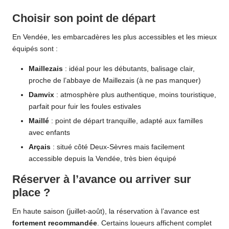
Choisir son point de départ
En Vendée, les embarcadères les plus accessibles et les mieux
équipés sont :
Maillezais
: idéal pour les débutants, balisage clair,
proche de l’abbaye de Maillezais (à ne pas manquer)
Damvix
: atmosphère plus authentique, moins touristique,
parfait pour fuir les foules estivales
Maillé
: point de départ tranquille, adapté aux familles
avec enfants
Arçais
: situé côté Deux-Sèvres mais facilement
accessible depuis la Vendée, très bien équipé
Réserver à l’avance ou arriver sur
place ?
En haute saison (juillet-août), la réservation à l’avance est
fortement recommandée
. Certains loueurs affichent complet