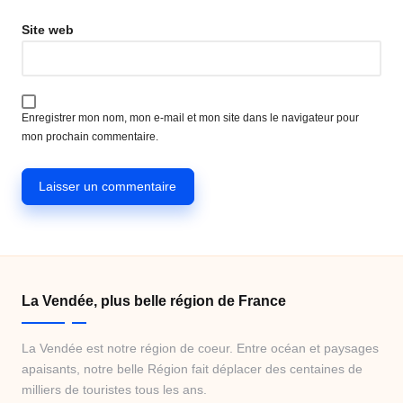
Site web
Enregistrer mon nom, mon e-mail et mon site dans le navigateur pour
mon prochain commentaire.
La Vendée, plus belle région de France
La Vendée est notre région de coeur. Entre océan et paysages
apaisants, notre belle Région fait déplacer des centaines de
milliers de touristes tous les ans.