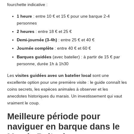
fourchette indicative :
1 heure
: entre 10 € et 15 € pour une barque 2-4
personnes
2 heures
: entre 18 € et 25 €
Demi-journée (3-4h)
: entre 25 € et 40 €
Journée complète
: entre 40 € et 60 €
Barques guidées
(avec batelier) : à partir de 15 € par
personne, durée 1h à 1h30
Les
visites guidées avec un batelier local
sont une
excellente option pour une première visite : le guide connaît les
coins secrets, les espèces animales à observer et les
anecdotes historiques du marais. Un investissement qui vaut
vraiment le coup.
Meilleure période pour
naviguer en barque dans le