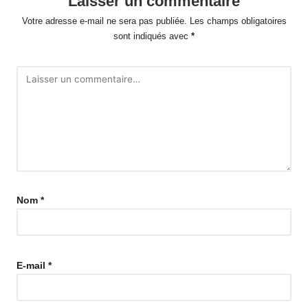
Laisser un commentaire
Votre adresse e-mail ne sera pas publiée.
Les champs obligatoires
sont indiqués avec
*
Nom
*
E-mail
*