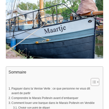
Sommaire
Pagayer dans la Venise Verte : ce que personne ne vous dit
avant de partir
Comprendre le Marais Poitevin avant d’embarquer
Comment louer une barque dans le Marais Poitevin en Vendée
Choisir son point de départ