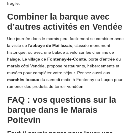
fragile.
Combiner la barque avec
d’autres activités en Vendée
Une journée dans le marais peut facilement se combiner avec
la visite de l’
abbaye de Maillezais
, classée monument
historique, ou avec une balade à vélo sur les chemins de
halage. Le village de
Fontenay-le-Comte
, porte d’entrée du
marais côté Vendée, propose restaurants, hébergements et
musées pour compléter votre séjour. Pensez aussi aux
marchés locaux
du samedi matin à Fontenay ou Luçon pour
ramener des produits du terroir vendéen.
FAQ : vos questions sur la
barque dans le Marais
Poitevin