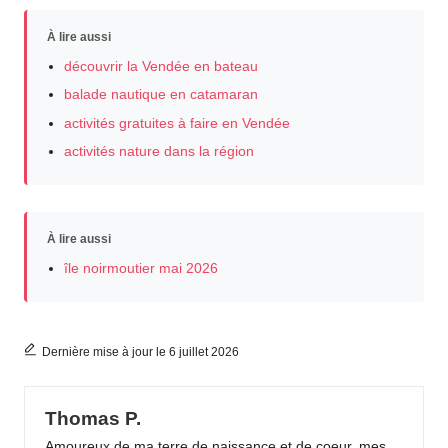
À lire aussi
découvrir la Vendée en bateau
balade nautique en catamaran
activités gratuites à faire en Vendée
activités nature dans la région
À lire aussi
île noirmoutier mai 2026
Dernière mise à jour le 6 juillet 2026
Thomas P.
Amoureux de ma terre de naissance et de coeur, mes