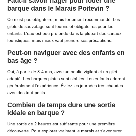
Faut-il savoir nager pour louer une
barque dans le Marais Poitevin ?
Ce n’est pas obligatoire, mais fortement recommandé. Les
gilets de sauvetage sont fournis et obligatoires pour les
enfants. L’eau est peu profonde dans la plupart des canaux
touristiques, mais mieux vaut prendre ses précautions.
Peut-on naviguer avec des enfants en
bas âge ?
Oui, à partir de 3-4 ans, avec un adulte vigilant et un gilet
adapté. Les barques plates sont stables. Les enfants adorent
généralement l’expérience. Évitez les journées très chaudes
avec des tout-petits.
Combien de temps dure une sortie
idéale en barque ?
Une sortie de 2 heures est suffisante pour une première
découverte. Pour explorer vraiment le marais et s’aventurer