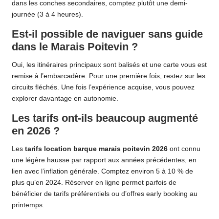
dans les conches secondaires, comptez plutôt une demi-
journée (3 à 4 heures).
Est-il possible de naviguer sans guide
dans le Marais Poitevin ?
Oui, les itinéraires principaux sont balisés et une carte vous est
remise à l’embarcadère. Pour une première fois, restez sur les
circuits fléchés. Une fois l’expérience acquise, vous pouvez
explorer davantage en autonomie.
Les tarifs ont-ils beaucoup augmenté
en 2026 ?
Les
tarifs location barque marais poitevin 2026
ont connu
une légère hausse par rapport aux années précédentes, en
lien avec l’inflation générale. Comptez environ 5 à 10 % de
plus qu’en 2024. Réserver en ligne permet parfois de
bénéficier de tarifs préférentiels ou d’offres early booking au
printemps.