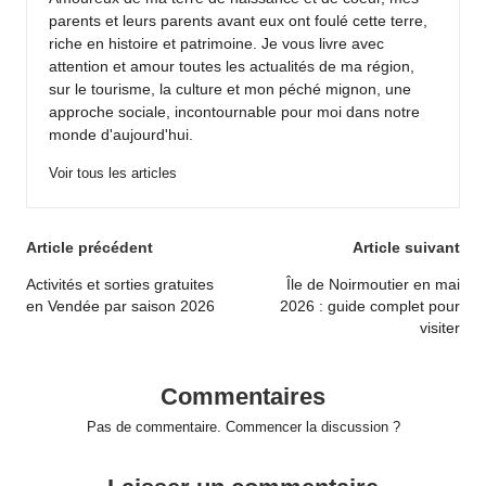
parents et leurs parents avant eux ont foulé cette terre,
riche en histoire et patrimoine. Je vous livre avec
attention et amour toutes les actualités de ma région,
sur le tourisme, la culture et mon péché mignon, une
approche sociale, incontournable pour moi dans notre
monde d'aujourd'hui.
Voir tous les articles
Post
Article précédent
Article suivant
navigation
Activités et sorties gratuites
Île de Noirmoutier en mai
en Vendée par saison 2026
2026 : guide complet pour
visiter
Commentaires
Pas de commentaire. Commencer la discussion ?