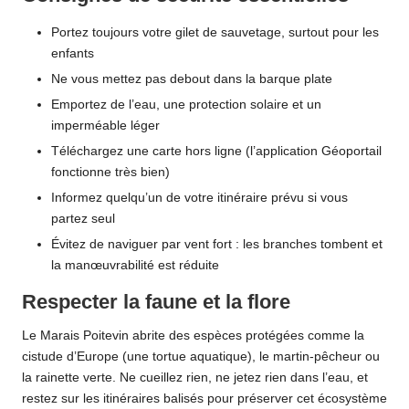
Portez toujours votre gilet de sauvetage, surtout pour les
enfants
Ne vous mettez pas debout dans la barque plate
Emportez de l’eau, une protection solaire et un
imperméable léger
Téléchargez une carte hors ligne (l’application Géoportail
fonctionne très bien)
Informez quelqu’un de votre itinéraire prévu si vous
partez seul
Évitez de naviguer par vent fort : les branches tombent et
la manœuvrabilité est réduite
Respecter la faune et la flore
Le Marais Poitevin abrite des espèces protégées comme la
cistude d’Europe (une tortue aquatique), le martin-pêcheur ou
la rainette verte. Ne cueillez rien, ne jetez rien dans l’eau, et
restez sur les itinéraires balisés pour préserver cet écosystème