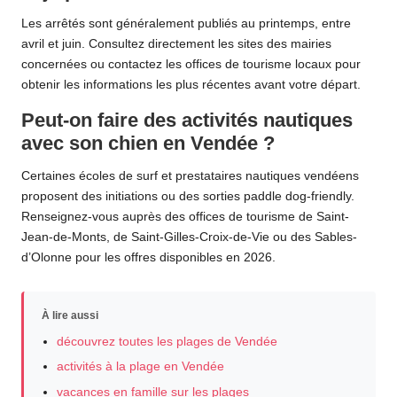
Les arrêtés sont généralement publiés au printemps, entre
avril et juin. Consultez directement les sites des mairies
concernées ou contactez les offices de tourisme locaux pour
obtenir les informations les plus récentes avant votre départ.
Peut-on faire des activités nautiques
avec son chien en Vendée ?
Certaines écoles de surf et prestataires nautiques vendéens
proposent des initiations ou des sorties paddle dog-friendly.
Renseignez-vous auprès des offices de tourisme de Saint-
Jean-de-Monts, de Saint-Gilles-Croix-de-Vie ou des Sables-
d’Olonne pour les offres disponibles en 2026.
À lire aussi
découvrez toutes les plages de Vendée
activités à la plage en Vendée
vacances en famille sur les plages