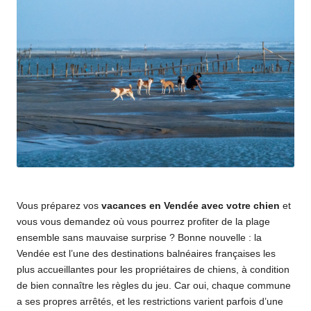
Vous préparez vos
vacances en Vendée avec votre chien
et
vous vous demandez où vous pourrez profiter de la plage
ensemble sans mauvaise surprise ? Bonne nouvelle : la
Vendée est l’une des destinations balnéaires françaises les
plus accueillantes pour les propriétaires de chiens, à condition
de bien connaître les règles du jeu. Car oui, chaque commune
a ses propres arrêtés, et les restrictions varient parfois d’une