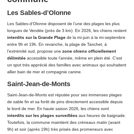
Les Sables-d’Olonne
Les Sables-d’Olonne disposent de l’une des plages les plus
longues de Vendée (près de 3 km). En 2026, les chiens restent
interdits sur la Grande Plage
de la mi-juin à la mi-septembre
entre 9h et 19h. En revanche, la plage de Tanchet, à
l’extrémité sud, propose une
zone chiens officiellement
délimitée
accessible toute l’année, même en plein été. C’est
un spot très apprécié des familles avec animaux qui souhaitent
allier bain de mer et compagnie canine.
Saint-Jean-de-Monts
Saint-Jean-de-Monts est réputée pour ses immenses plages
de sable fin et sa forêt de pins directement accessible depuis
le bord de mer. En haute saison 2026, les chiens sont
interdits sur les plages surveillées
aux heures de baignade.
Toutefois, la commune maintient des créneaux matin (avant
9h) et soir (après 19h) très prisés des promeneurs avec