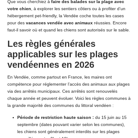
Que vous cherchiez à
faire des balades sur la plage avec
votre chien
, à explorer les sentiers côtiers ou à profiter d’un
hébergement pet-friendly, la Vendée coche toutes les cases
pour des
vacances vendée avec animaux
réussies. Encore
faut-il savoir où et quand les chiens sont autorisés sur le sable.
Les règles générales
applicables sur les plages
vendéennes en 2026
En Vendée, comme partout en France, les maires ont
compétence pour réglementer l’accès des animaux aux plages
via des arrêtés municipaux. Ces arrêtés sont renouvelés
chaque année et peuvent évoluer. Voici les règles communes à
la grande majorité des communes du littoral vendéen :
Période de restriction haute saison :
du 15 juin au 15
septembre (dates pouvant varier selon les communes),
les chiens sont généralement interdits sur les plages