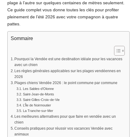
plage à l’autre sur quelques centaines de mètres seulement.
Ce guide complet vous donne toutes les clés pour profiter
pleinement de l’été 2026 avec votre compagnon à quatre
pattes.
Sommaire
Pourquoi la Vendée est une destination idéale pour les vacances
avec un chien
Les règles générales applicables sur les plages vendéennes en
2026
Plages chiens Vendée 2026 : le point commune par commune
Les Sables-d’Olonne
Saint-Jean-de-Monts
Saint-Gilles-Croix-de-Vie
L’Île de Noirmoutier
La Tranche-sur-Mer
Les meilleures alternatives pour que faire en vendée avec un
chien
Conseils pratiques pour réussir vos vacances Vendée avec
animaux