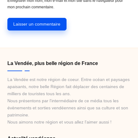
Enregistrer mon nom, mon e-mail et mon site dans le navigateur pour
mon prochain commentaire.
La Vendée, plus belle région de France
La Vendée est notre région de coeur. Entre océan et paysages
apaisants, notre belle Région fait déplacer des centaines de
milliers de touristes tous les ans.
Nous présentons par l'intermédiaire de ce média tous les
évènements et sorties vendéennes ainsi que sa culture et son
patrimoine.
Nous aimons notre région et vous allez l'aimer aussi !