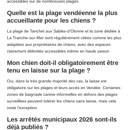
accessibles sur de nombreuses plages.
Quelle est la plage vendéenne la plus
accueillante pour les chiens ?
La plage de Tanchet aux Sables-d’Olonne et la zone dédiée à
La Tranche-sur-Mer sont régulièrement citées comme les plus
adaptées aux propriétaires de chiens, avec des espaces
clairement délimités accessibles même en haute saison.
Mon chien doit-il obligatoirement être
tenu en laisse sur la plage ?
Oui, dans la très grande majorité des cas, la laisse est
obligatoire sur les plages et leurs accès en Vendée. Certaines
zones de baignade canine informelles en dehors des plages
surveillées peuvent tolérer les chiens sans laisse, mais cela
reste l’exception.
Les arrêtés municipaux 2026 sont-ils
déjà publiés ?