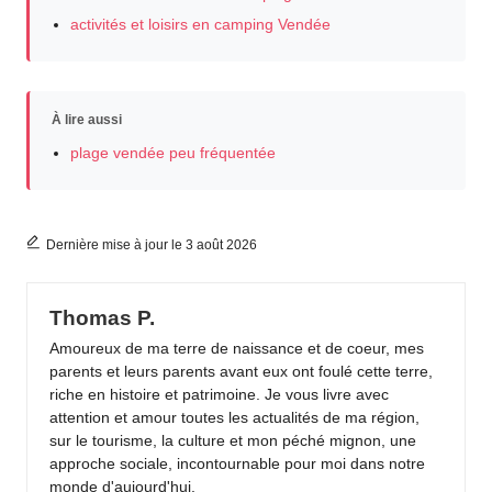
activités et loisirs en camping Vendée
À lire aussi
plage vendée peu fréquentée
Dernière mise à jour le 3 août 2026
Thomas P.
Amoureux de ma terre de naissance et de coeur, mes
parents et leurs parents avant eux ont foulé cette terre,
riche en histoire et patrimoine. Je vous livre avec
attention et amour toutes les actualités de ma région,
sur le tourisme, la culture et mon péché mignon, une
approche sociale, incontournable pour moi dans notre
monde d'aujourd'hui.