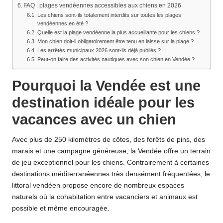
FAQ : plages vendéennes accessibles aux chiens en 2026
Les chiens sont-ils totalement interdits sur toutes les plages
vendéennes en été ?
Quelle est la plage vendéenne la plus accueillante pour les chiens ?
Mon chien doit-il obligatoirement être tenu en laisse sur la plage ?
Les arrêtés municipaux 2026 sont-ils déjà publiés ?
Peut-on faire des activités nautiques avec son chien en Vendée ?
Pourquoi la Vendée est une
destination idéale pour les
vacances avec un chien
Avec plus de 250 kilomètres de côtes, des forêts de pins, des
marais et une campagne généreuse, la Vendée offre un terrain
de jeu exceptionnel pour les chiens. Contrairement à certaines
destinations méditerranéennes très densément fréquentées, le
littoral vendéen propose encore de nombreux espaces
naturels où la cohabitation entre vacanciers et animaux est
possible et même encouragée.