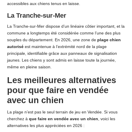
accessibles aux chiens tenus en laisse.
La Tranche-sur-Mer
La Tranche-sur-Mer dispose d’un linéaire côtier important, et la
commune a longtemps été considérée comme l’une des plus
souples du département. En 2026, une zone de
plage chien
autorisé
est maintenue à l’extrémité nord de la plage
principale, identifiable grâce aux panneaux de signalisation
jaunes. Les chiens y sont admis en laisse toute la journée,
même en pleine saison.
Les meilleures alternatives
pour que faire en vendée
avec un chien
La plage n’est pas le seul terrain de jeu en Vendée. Si vous
cherchez à
que faire en vendée avec un chien
, voici les
alternatives les plus appréciées en 2026 :