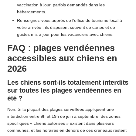
vaccination à jour, parfois demandés dans les
hébergements.
Renseignez-vous auprès de l’office de tourisme local à
votre arrivée : ils disposent souvent de cartes et de
guides mis à jour pour les vacanciers avec chiens.
FAQ : plages vendéennes
accessibles aux chiens en
2026
Les chiens sont-ils totalement interdits
sur toutes les plages vendéennes en
été ?
Non. Si la plupart des plages surveillées appliquent une
interdiction entre 9h et 19h de juin à septembre, des zones
spécifiques « chiens autorisés » existent dans plusieurs
communes, et les horaires en dehors de ces créneaux restent