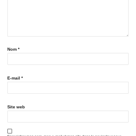
Nom
*
E-mail
*
Site web