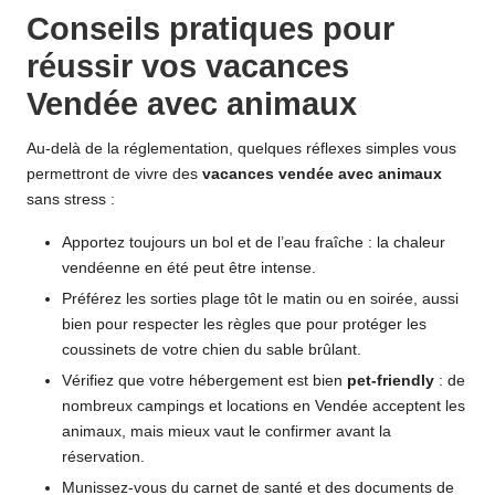
Conseils pratiques pour
réussir vos vacances
Vendée avec animaux
Au-delà de la réglementation, quelques réflexes simples vous
permettront de vivre des
vacances vendée avec animaux
sans stress :
Apportez toujours un bol et de l’eau fraîche : la chaleur
vendéenne en été peut être intense.
Préférez les sorties plage tôt le matin ou en soirée, aussi
bien pour respecter les règles que pour protéger les
coussinets de votre chien du sable brûlant.
Vérifiez que votre hébergement est bien
pet-friendly
: de
nombreux campings et locations en Vendée acceptent les
animaux, mais mieux vaut le confirmer avant la
réservation.
Munissez-vous du carnet de santé et des documents de