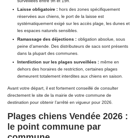
surveillées entre 9h et 19h.
Laisse obligatoire :
hors des zones spécifiquement
réservées aux chiens, le port de la laisse est
systématiquement exigé sur les accès plage, les dunes et
les espaces naturels sensibles.
Ramassage des déjections :
obligation absolue, sous
peine d’amende. Des distributeurs de sacs sont présents
dans la plupart des communes.
Interdiction sur les plages surveillées :
même en
dehors des horaires de restriction, certaines plages
demeurent totalement interdites aux chiens en saison.
Avant votre départ, il est fortement conseillé de consulter
directement le site de la mairie de votre commune de
destination pour obtenir l’arrêté en vigueur pour 2026.
Plages chiens Vendée 2026 :
le point commune par
commune