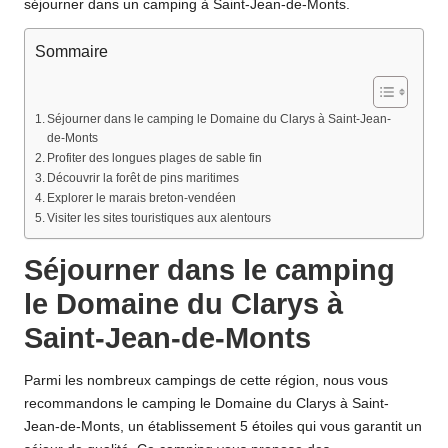
séjourner dans un camping à Saint-Jean-de-Monts.
Sommaire
Séjourner dans le camping le Domaine du Clarys à Saint-Jean-
de-Monts
Profiter des longues plages de sable fin
Découvrir la forêt de pins maritimes
Explorer le marais breton-vendéen
Visiter les sites touristiques aux alentours
Séjourner dans le camping
le Domaine du Clarys à
Saint-Jean-de-Monts
Parmi les nombreux campings de cette région, nous vous
recommandons le
camping le Domaine du Clarys à Saint-
Jean-de-Monts
, un établissement 5 étoiles qui vous garantit un