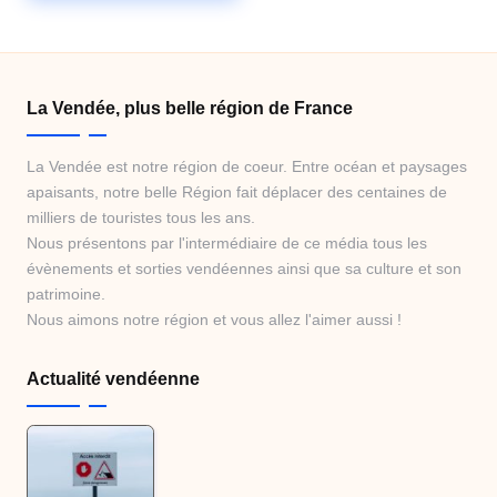
La Vendée, plus belle région de France
La Vendée est notre région de coeur. Entre océan et paysages
apaisants, notre belle Région fait déplacer des centaines de
milliers de touristes tous les ans.
Nous présentons par l'intermédiaire de ce média tous les
évènements et sorties vendéennes ainsi que sa culture et son
patrimoine.
Nous aimons notre région et vous allez l'aimer aussi !
Actualité vendéenne