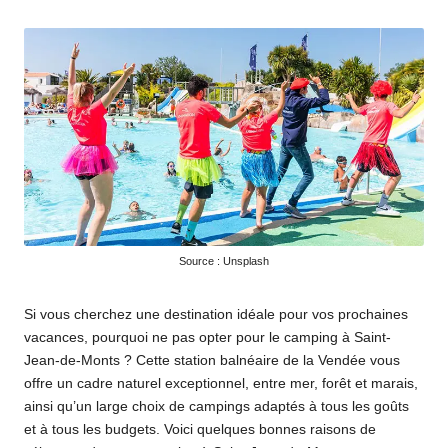
par
Source : Unsplash
Si vous cherchez une destination idéale pour vos prochaines
vacances, pourquoi ne pas opter pour le camping à Saint-
Jean-de-Monts ? Cette station balnéaire de la Vendée vous
offre un cadre naturel exceptionnel, entre mer, forêt et marais,
ainsi qu’un large choix de campings adaptés à tous les goûts
et à tous les budgets. Voici quelques bonnes raisons de