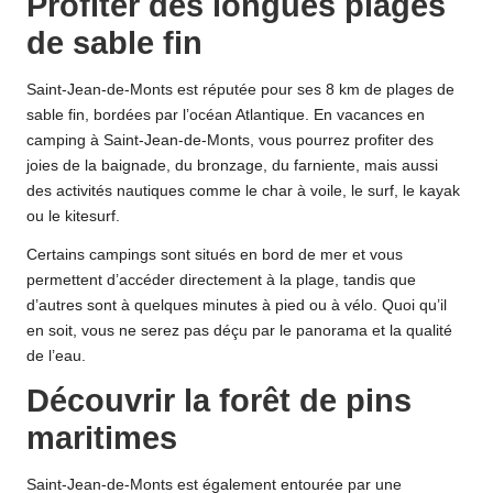
Profiter des longues plages
de sable fin
Saint-Jean-de-Monts est réputée pour ses 8 km de plages de
sable fin, bordées par l’océan Atlantique. En vacances en
camping à Saint-Jean-de-Monts, vous pourrez profiter des
joies de la baignade, du bronzage, du farniente, mais aussi
des activités nautiques comme le char à voile, le surf, le kayak
ou le kitesurf.
Certains campings sont situés en bord de mer et vous
permettent d’accéder directement à la plage, tandis que
d’autres sont à quelques minutes à pied ou
à vélo
. Quoi qu’il
en soit, vous ne serez pas déçu par le panorama et la qualité
de l’eau.
Découvrir la forêt de pins
maritimes
Saint-Jean-de-Monts
est également entourée par une