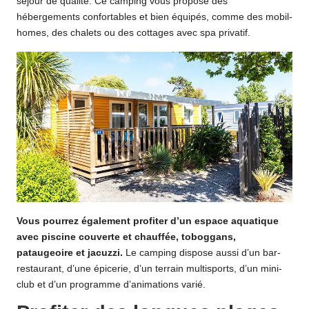
séjour de qualité. Ce camping vous propose des
hébergements confortables et bien équipés, comme des mobil-
homes, des chalets ou des cottages avec spa privatif.
Vous pourrez également profiter d’un espace aquatique
avec piscine couverte et chauffée, toboggans,
pataugeoire et jacuzzi.
Le camping dispose aussi d’un bar-
restaurant, d’une épicerie, d’un terrain multisports, d’un mini-
club et d’un programme d’animations varié.