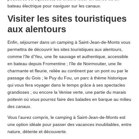
bateau électrique pour naviguer sur les canaux.
Visiter les sites touristiques
aux alentours
Enfin, séjourner dans un camping à Saint-Jean-de-Monts vous
permettra de découvrir les sites touristiques aux alentours,
comme l’île d’Yeu, une île sauvage et authentique, accessible
en bateau depuis Fromentine ; l’île de Noirmoutier, une île
charmante et fleurie, reliée au continent par un pont ou par le
passage du Gois ; le Puy du Fou, un parc à thème historique
qui vous fera voyager dans le temps grâce à ses spectacles
grandioses ; ou encore la Venise verte, une partie du marais
poitevin où vous pourrez faire des balades en barque au milieu
des canaux.
Vous l’aurez compris, le camping à Saint-Jean-de-Monts est
une option idéale pour passer des vacances inoubliables, entre
nature, détente et découverte.