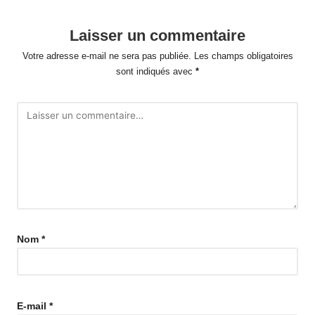
Laisser un commentaire
Votre adresse e-mail ne sera pas publiée.
Les champs obligatoires
sont indiqués avec
*
Nom
*
E-mail
*