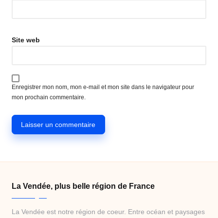
Site web
Enregistrer mon nom, mon e-mail et mon site dans le navigateur pour
mon prochain commentaire.
La Vendée, plus belle région de France
La Vendée est notre région de coeur. Entre océan et paysages