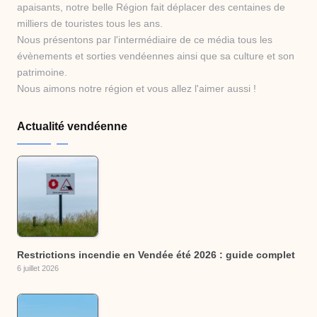
apaisants, notre belle Région fait déplacer des centaines de
milliers de touristes tous les ans.
Nous présentons par l'intermédiaire de ce média tous les
évènements et sorties vendéennes ainsi que sa culture et son
patrimoine.
Nous aimons notre région et vous allez l'aimer aussi !
Actualité vendéenne
Restrictions incendie en Vendée été 2026 : guide complet
6 juillet 2026