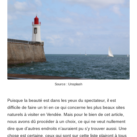
Source : Unsplash
Puisque la beauté est dans les yeux du spectateur, il est
difficile de faire un tri en ce qui concerne les plus beaux sites
naturels à visiter en Vendée. Mais pour le bien de cet article,
nous avons dû procéder à un choix, ce qui ne veut nullement
dire que d’autres endroits n’auraient pu s’y trouver aussi. Une
chose est certaine, ceux qui sont sur cette liste plairont à tous