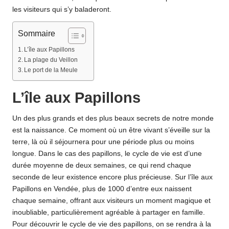
les visiteurs qui s’y baladeront.
Sommaire
L’île aux Papillons
La plage du Veillon
Le port de la Meule
L’île aux Papillons
Un des plus grands et des plus beaux secrets de notre monde
est la naissance. Ce moment où un être vivant s’éveille sur la
terre, là où il séjournera pour une période plus ou moins
longue. Dans le cas des papillons, le cycle de vie est d’une
durée moyenne de deux semaines, ce qui rend chaque
seconde de leur existence encore plus précieuse. Sur l’île aux
Papillons en Vendée, plus de 1000 d’entre eux naissent
chaque semaine, offrant aux visiteurs un moment magique et
inoubliable, particulièrement agréable à partager en famille.
Pour découvrir le cycle de vie des papillons, on se rendra à la