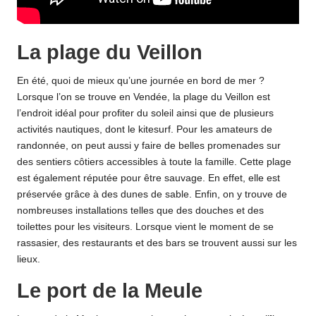
La plage du Veillon
En été, quoi de mieux qu’une journée en bord de mer ?
Lorsque l’on se trouve en Vendée, la
plage du Veillon
est
l’endroit idéal pour profiter du soleil ainsi que de plusieurs
activités nautiques, dont le kitesurf. Pour les amateurs de
randonnée, on peut aussi y faire de belles promenades sur
des sentiers côtiers accessibles à toute la famille. Cette plage
est également réputée pour être sauvage. En effet, elle est
préservée grâce à des dunes de sable. Enfin, on y trouve de
nombreuses installations telles que des douches et des
toilettes pour les visiteurs. Lorsque vient le moment de se
rassasier, des restaurants et des bars se trouvent aussi sur les
lieux.
Le port de la Meule