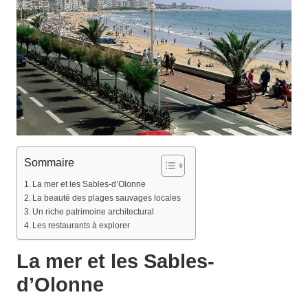
Sommaire
La mer et les Sables-d’Olonne
La beauté des plages sauvages locales
Un riche patrimoine architectural
Les restaurants à explorer
La mer et les Sables-
d’Olonne