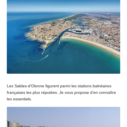
Les Sables-d’Olonne figurent parmi les stations balnéaires
françaises les plus réputées. Je vous propose d’en connaître
les essentiels.