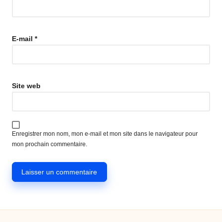
E-mail
*
Site web
Enregistrer mon nom, mon e-mail et mon site dans le navigateur pour
mon prochain commentaire.