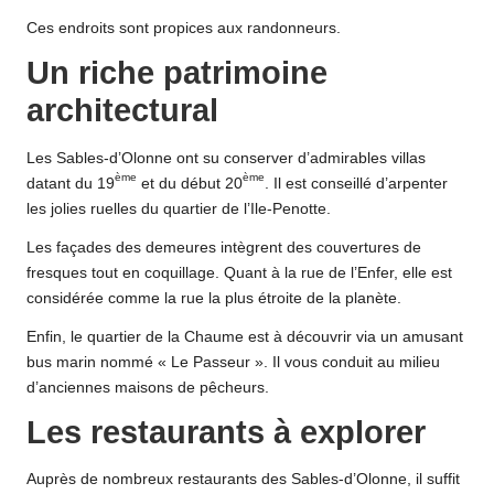
Ces endroits sont propices aux randonneurs.
Un riche patrimoine
architectural
Les Sables-d’Olonne ont su conserver d’admirables villas
ème
ème
datant du 19
et du début 20
. Il est conseillé d’arpenter
les jolies ruelles du quartier de l’Ile-Penotte.
Les façades des demeures intègrent des couvertures de
fresques tout en coquillage. Quant à la rue de l’Enfer, elle est
considérée comme la rue la plus étroite de la planète.
Enfin, le quartier de la Chaume est à découvrir via un amusant
bus marin nommé « Le Passeur ». Il vous conduit au milieu
d’anciennes maisons de pêcheurs.
Les restaurants à explorer
Auprès de nombreux restaurants des Sables-d’Olonne, il suffit