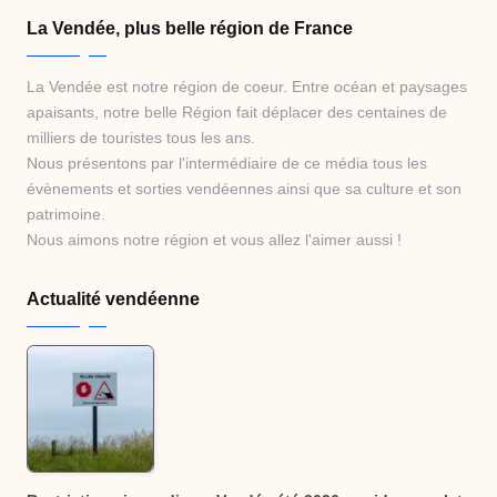
La Vendée, plus belle région de France
La Vendée est notre région de coeur. Entre océan et paysages
apaisants, notre belle Région fait déplacer des centaines de
milliers de touristes tous les ans.
Nous présentons par l'intermédiaire de ce média tous les
évènements et sorties vendéennes ainsi que sa culture et son
patrimoine.
Nous aimons notre région et vous allez l'aimer aussi !
Actualité vendéenne