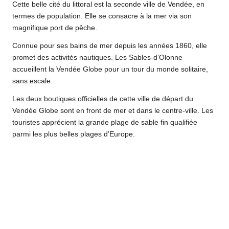
Cette belle cité du littoral est la seconde ville de Vendée, en
termes de population. Elle se consacre à la mer via son
magnifique port de pêche.
Connue pour ses bains de mer depuis les années 1860, elle
promet des activités nautiques. Les Sables-d’Olonne
accueillent la Vendée Globe pour un tour du monde solitaire,
sans escale.
Les deux boutiques officielles de cette ville de départ du
Vendée Globe sont en front de mer et dans le centre-ville. Les
touristes apprécient la grande plage de sable fin qualifiée
parmi les plus belles plages d’Europe.