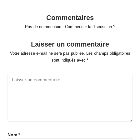
Commentaires
Pas de commentaire. Commencer la discussion ?
Laisser un commentaire
Votre adresse e-mail ne sera pas publiée.
Les champs obligatoires
sont indiqués avec
*
Nom
*