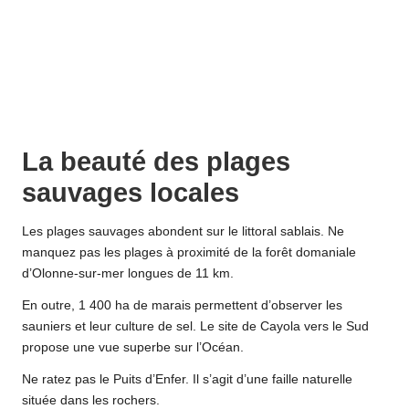
La beauté des plages
sauvages locales
Les plages sauvages abondent sur le littoral sablais. Ne
manquez pas les plages à proximité de la forêt domaniale
d’Olonne-sur-mer longues de 11 km.
En outre, 1 400 ha de marais permettent d’observer les
sauniers et leur culture de sel. Le site de Cayola vers le Sud
propose une vue superbe sur l’Océan.
Ne ratez pas le Puits d’Enfer. Il s’agit d’une faille naturelle
située dans les rochers.