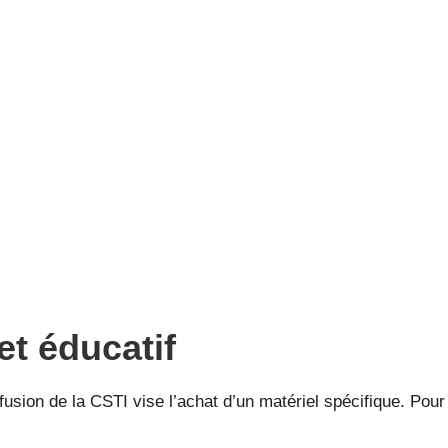
et éducatif
usion de la CSTI vise l’achat d’un matériel spécifique. Pour 