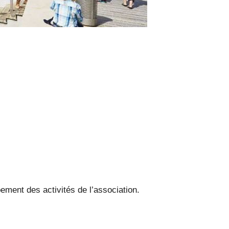
ement des activités de l’association.