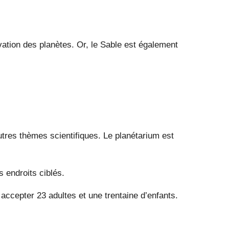
vation des planètes. Or, le Sable est également
autres thèmes scientifiques. Le planétarium est
s endroits ciblés.
accepter 23 adultes et une trentaine d’enfants.