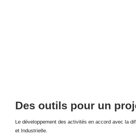
Des outils pour un proj
Le développement des activités en accord avec la diff
et Industrielle.