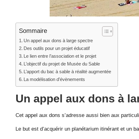
Sommaire
Un appel aux dons à large spectre
Des outils pour un projet éducatif
Le lien entre l’association et le projet
L’objectif du projet de Musée du Sable
L’apport du bac à sable à réalité augmentée
La modélisation d’évènements
Un appel aux dons à la
Cet appel aux dons s’adresse aussi bien aux particuli
Le but est d’acquérir un planétarium itinérant et un b