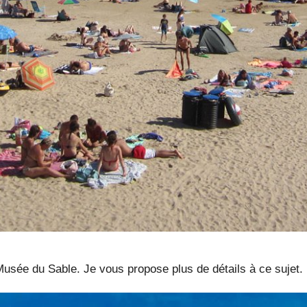
 Musée du Sable. Je vous propose plus de détails à ce sujet.