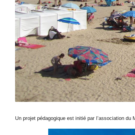
Un projet pédagogique est initié par l’association du