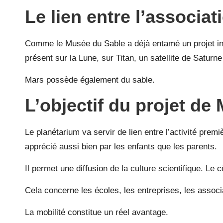
Le lien entre l’associati
Comme le Musée du Sable a déjà entamé un projet inti
présent sur la Lune, sur Titan, un satellite de Satu
Mars possède également du sable.
L’objectif du projet de
Le planétarium va servir de lien entre l’activité prem
apprécié aussi bien par les enfants que les parents.
Il permet une diffusion de la culture scientifique. Le 
Cela concerne les écoles, les entreprises, les associ
La mobilité constitue un réel avantage.