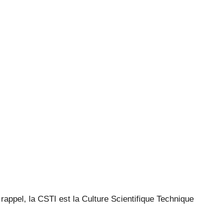
rappel, la CSTI est la Culture Scientifique Technique