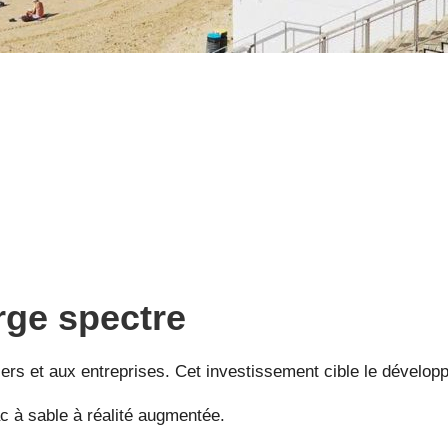
rge spectre
ers et aux entreprises. Cet investissement cible le développ
ac à sable à réalité augmentée.