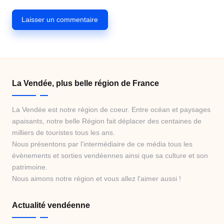
La Vendée, plus belle région de France
La Vendée est notre région de coeur. Entre océan et paysages
apaisants, notre belle Région fait déplacer des centaines de
milliers de touristes tous les ans.
Nous présentons par l'intermédiaire de ce média tous les
évènements et sorties vendéennes ainsi que sa culture et son
patrimoine.
Nous aimons notre région et vous allez l'aimer aussi !
Actualité vendéenne