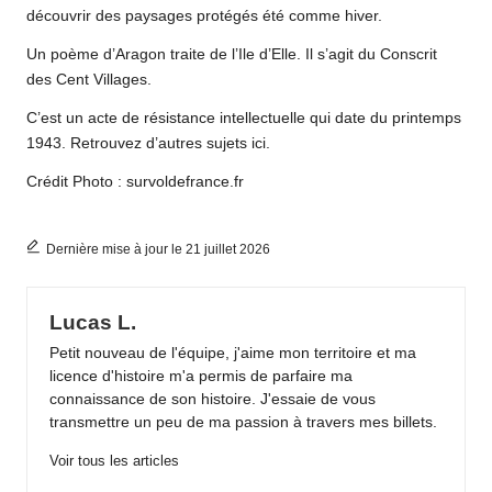
découvrir des paysages protégés été comme hiver.
Un poème d’Aragon traite de l’Ile d’Elle. Il s’agit du Conscrit
des Cent Villages.
C’est un acte de résistance intellectuelle qui date du printemps
1943. Retrouvez d’autres sujets
ici.
Crédit Photo : survoldefrance.fr
Dernière mise à jour le 21 juillet 2026
Lucas L.
Petit nouveau de l'équipe, j'aime mon territoire et ma
licence d'histoire m'a permis de parfaire ma
connaissance de son histoire. J'essaie de vous
transmettre un peu de ma passion à travers mes billets.
Voir tous les articles