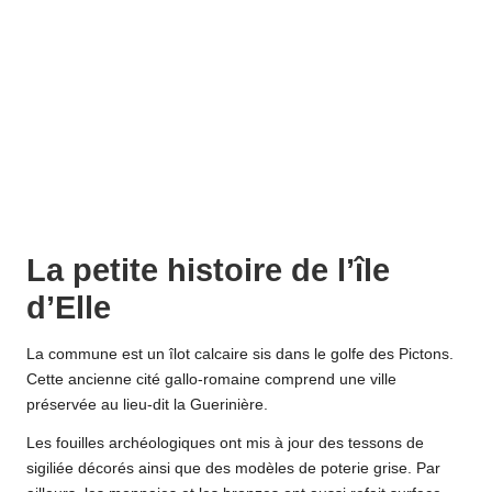
La petite histoire de l’île
d’Elle
La commune est un îlot calcaire sis dans le golfe des Pictons.
Cette ancienne cité gallo-romaine comprend une ville
préservée au lieu-dit la Guerinière.
Les fouilles archéologiques ont mis à jour des tessons de
sigiliée décorés ainsi que des modèles de poterie grise. Par