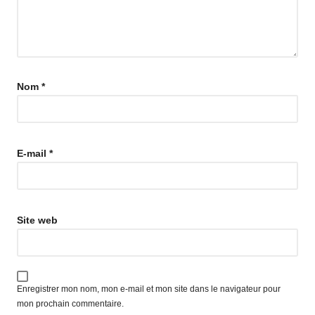
Nom
*
E-mail
*
Site web
Enregistrer mon nom, mon e-mail et mon site dans le navigateur pour
mon prochain commentaire.