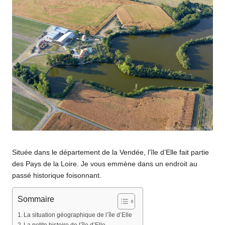
Située dans le département de la Vendée, l’île d’Elle fait partie
des Pays de la Loire. Je vous emmène dans un endroit au
passé historique foisonnant.
Sommaire
La situation géographique de l’île d’Elle