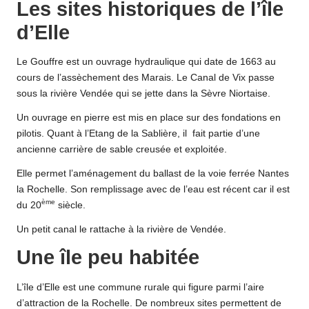
Les sites historiques de l’île
d’Elle
Le Gouffre est un ouvrage hydraulique qui date de 1663 au
cours de l’assèchement des Marais. Le Canal de Vix passe
sous la rivière Vendée qui se jette dans la Sèvre Niortaise.
Un ouvrage en pierre est mis en place sur des fondations en
pilotis. Quant à l’Etang de la Sablière, il fait partie d’une
ancienne carrière de sable creusée et exploitée.
Elle permet l’aménagement du ballast de la voie ferrée Nantes
la Rochelle. Son remplissage avec de l’eau est récent car il est
ème
du 20
siècle.
Un petit canal le rattache à la rivière de Vendée.
Une île peu habitée
L’île d’Elle est une commune rurale qui figure parmi l’aire
d’attraction de la Rochelle. De nombreux sites permettent de