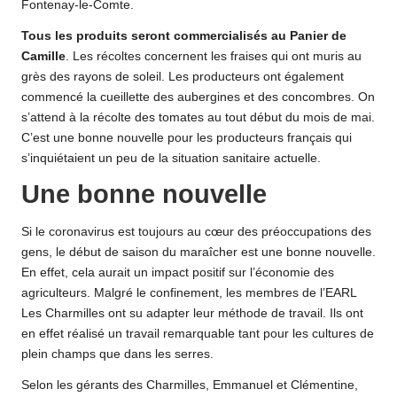
Fontenay-le-Comte.
Tous les produits seront commercialisés au Panier de
Camille
. Les récoltes concernent les fraises qui ont muris au
grès des rayons de soleil. Les producteurs ont également
commencé la cueillette des aubergines et des concombres. On
s’attend à la récolte des tomates au tout début du mois de mai.
C’est une bonne nouvelle pour les producteurs français qui
s’inquiétaient un peu de la situation sanitaire actuelle.
Une bonne nouvelle
Si le coronavirus est toujours au cœur des préoccupations des
gens, le début de saison du maraîcher est une bonne nouvelle.
En effet, cela aurait un impact positif sur l’économie des
agriculteurs. Malgré le confinement, les membres de l’EARL
Les Charmilles ont su adapter leur méthode de travail. Ils ont
en effet réalisé un travail remarquable tant pour les cultures de
plein champs que dans les serres.
Selon les gérants des Charmilles, Emmanuel et Clémentine,