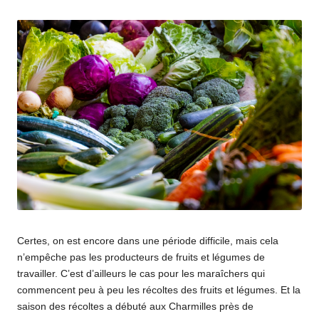
par
Certes, on est encore dans une période difficile, mais cela
n’empêche pas les producteurs de fruits et légumes de
travailler. C’est d’ailleurs le cas pour les maraîchers qui
commencent peu à peu les récoltes des fruits et légumes. Et la
saison des récoltes a débuté aux Charmilles près de