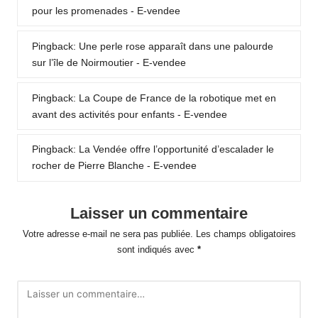
pour les promenades - E-vendee
Pingback:
Une perle rose apparaît dans une palourde
sur l’île de Noirmoutier - E-vendee
Pingback:
La Coupe de France de la robotique met en
avant des activités pour enfants - E-vendee
Pingback:
La Vendée offre l’opportunité d’escalader le
rocher de Pierre Blanche - E-vendee
Laisser un commentaire
Votre adresse e-mail ne sera pas publiée.
Les champs obligatoires
sont indiqués avec
*