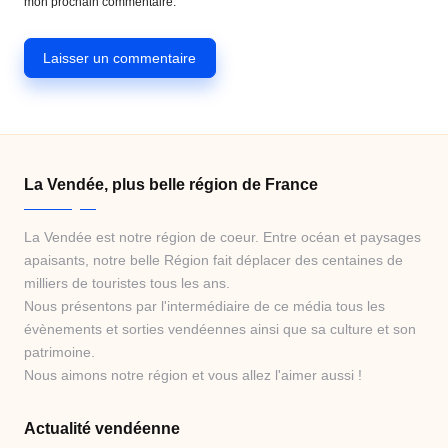
mon prochain commentaire.
La Vendée, plus belle région de France
La Vendée est notre région de coeur. Entre océan et paysages
apaisants, notre belle Région fait déplacer des centaines de
milliers de touristes tous les ans.
Nous présentons par l'intermédiaire de ce média tous les
évènements et sorties vendéennes ainsi que sa culture et son
patrimoine.
Nous aimons notre région et vous allez l'aimer aussi !
Actualité vendéenne