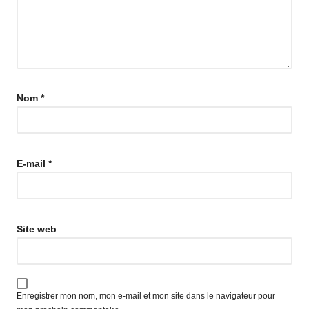
Nom
*
E-mail
*
Site web
Enregistrer mon nom, mon e-mail et mon site dans le navigateur pour