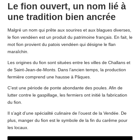
Le fion ouvert, un nom lié à
une tradition bien ancrée
Malgré un nom qui prête aux sourires et aux blagues diverses,
le fion vendéen est un produit du patrimoine français. En fait, le
mot fion provient du patois vendéen qui désigne le flan
maraîchin.
Les origines du fion sont situées entre les villes de Challans et
de Saint-Jean-de-Monts. Dans l’ancien temps, la production
fermière comprend une hausse à Pâques.
C’est une période de ponte abondante des poules. Afin de
lutter contre le gaspillage, les fermiers ont initié la fabrication
du fion.
Il s’agit d’une spécialité culinaire de l’ouest de la Vendée. De
plus, manger du fion est le symbole de la fin du carême pour
les locaux.