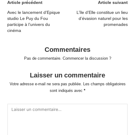
Post
Article précédent
Article suivant
navigation
Avec le lancement d’Epique
L’île d’Elle constitue un lieu
studio Le Puy du Fou
d’évasion naturel pour les
participe à l’univers du
promenades
cinéma
Commentaires
Pas de commentaire. Commencer la discussion ?
Laisser un commentaire
Votre adresse e-mail ne sera pas publiée.
Les champs obligatoires
sont indiqués avec
*