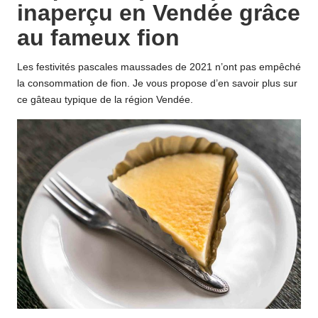
inaperçu en Vendée grâce
au fameux fion
Les festivités pascales maussades de 2021 n’ont pas empêché
la consommation de fion. Je vous propose d’en savoir plus sur
ce gâteau typique de la région Vendée.