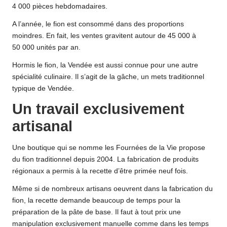
4 000 pièces hebdomadaires.
A l’année, le fion est consommé dans des proportions
moindres. En fait, les ventes gravitent autour de 45 000 à
50 000 unités par an.
Hormis le fion, la Vendée est aussi connue pour une autre
spécialité culinaire. Il s’agit de la gâche, un mets traditionnel
typique de Vendée.
Un travail exclusivement
artisanal
Une boutique qui se nomme les Fournées de la Vie propose
du fion traditionnel depuis 2004. La fabrication de produits
régionaux a permis à la recette d’être primée neuf fois.
Même si de nombreux artisans oeuvrent dans la fabrication du
fion, la recette demande beaucoup de temps pour la
préparation de la pâte de base. Il faut à tout prix une
manipulation exclusivement manuelle comme dans les temps