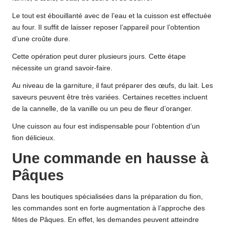
Le tout est ébouillanté avec de l’eau et la cuisson est effectuée
au four. Il suffit de laisser reposer l’appareil pour l’obtention
d’une croûte dure.
Cette opération peut durer plusieurs jours. Cette étape
nécessite un grand savoir-faire.
Au niveau de la garniture, il faut préparer des œufs, du lait. Les
saveurs peuvent être très variées. Certaines recettes incluent
de la cannelle, de la vanille ou un peu de fleur d’oranger.
Une cuisson au four est indispensable pour l’obtention d’un
fion délicieux.
Une commande en hausse à
Pâques
Dans les boutiques spécialisées dans la préparation du fion,
les commandes sont en forte augmentation à l’approche des
fêtes de Pâques. En effet, les demandes peuvent atteindre