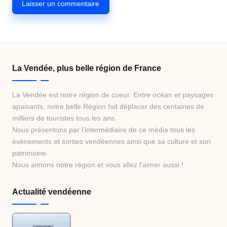
La Vendée, plus belle région de France
La Vendée est notre région de coeur. Entre océan et paysages
apaisants, notre belle Région fait déplacer des centaines de
milliers de touristes tous les ans.
Nous présentons par l'intermédiaire de ce média tous les
évènements et sorties vendéennes ainsi que sa culture et son
patrimoine.
Nous aimons notre région et vous allez l'aimer aussi !
Actualité vendéenne