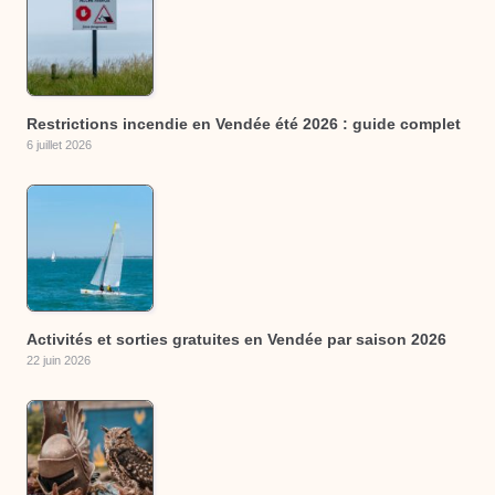
Restrictions incendie en Vendée été 2026 : guide complet
6 juillet 2026
Activités et sorties gratuites en Vendée par saison 2026
22 juin 2026