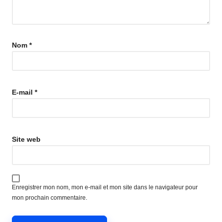
Nom
*
E-mail
*
Site web
Enregistrer mon nom, mon e-mail et mon site dans le navigateur pour
mon prochain commentaire.