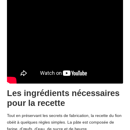
Les ingrédients nécessaires
pour la recette
Tout en préservant les secrets de fabrication, la recette du fion
obéit à quelques règles simples. La pâte est composée de
farine, d’œufs, d’eau, de sucre et de beurre.