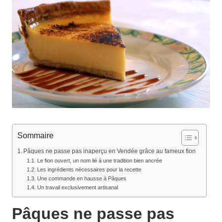
Sommaire
Pâques ne passe pas inaperçu en Vendée grâce au fameux fion
Le fion ouvert, un nom lié à une tradition bien ancrée
Les ingrédients nécessaires pour la recette
Une commande en hausse à Pâques
Un travail exclusivement artisanal
Pâques ne passe pas