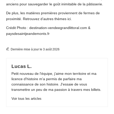
anciens pour sauvegarder le goût inimitable de la pâtisserie.
De plus, les matières premières proviennent de fermes de
proximité. Retrouvez d’autres thèmes
ici.
Crédit Photo : destination-vendeegrandlittoral.com &
paysdesaintjeandemonts.fr
Dernière mise à jour le 3 août 2026
Lucas L.
Petit nouveau de l'équipe, j'aime mon territoire et ma
licence d'histoire m'a permis de parfaire ma
connaissance de son histoire. J'essaie de vous
transmettre un peu de ma passion à travers mes billets.
Voir tous les articles