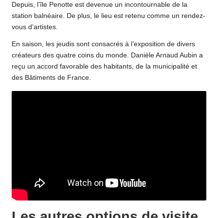
Depuis, l’île Penotte est devenue un incontournable de la
station balnéaire. De plus, le lieu est retenu comme un rendez-
vous d’artistes.
En saison, les jeudis sont consacrés à l’exposition de divers
créateurs des quatre coins du monde. Danièle Arnaud Aubin a
reçu un accord favorable des habitants, de la municipalité et
des Bâtiments de France.
Les autres options de visite