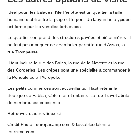
Idéal pour les balades, l’île Penotte est un quartier à taille
humaine établi entre la plage et le port. Un labyrinthe atypique
est formé par les venelles tortueuses.
Le quartier comprend des structures pavées et piétonnières. Il
ne faut pas manquer de déambuler parmi la rue d’Assas, la
rue Trompeuse.
Il faut inclure la rue des Bains, la rue de la Navette et la rue
des Corderies. Les crêpes sont une spécialité à commander à
la Pendule ou à l’Acropole.
Les petits commerces sont accueillants. Il faut retenir la
Boutique de Fablsa, Côté mer et enfants. La rue Travot abrite
de nombreuses enseignes.
Retrouvez d’autres lieux
ici
.
Crédit Photo : europacamp.com & lessablesdolonne-
tourisme.com