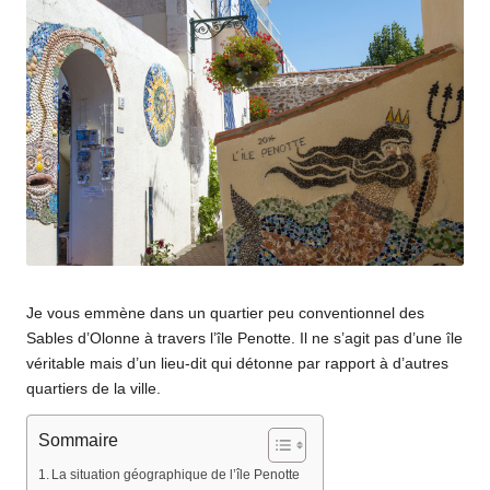
Je vous emmène dans un quartier peu conventionnel des
Sables d’Olonne à travers l’île Penotte. Il ne s’agit pas d’une île
véritable mais d’un lieu-dit qui détonne par rapport à d’autres
quartiers de la ville.
Sommaire
La situation géographique de l’île Penotte