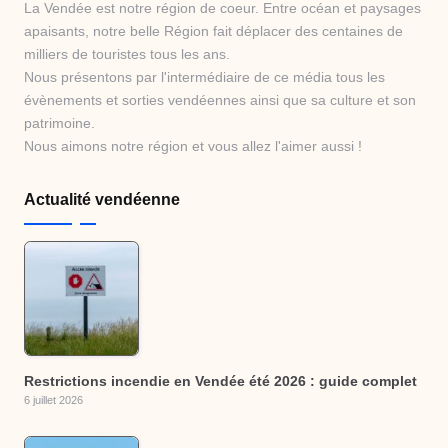
La Vendée est notre région de coeur. Entre océan et paysages
apaisants, notre belle Région fait déplacer des centaines de
milliers de touristes tous les ans.
Nous présentons par l'intermédiaire de ce média tous les
évènements et sorties vendéennes ainsi que sa culture et son
patrimoine.
Nous aimons notre région et vous allez l'aimer aussi !
Actualité vendéenne
Restrictions incendie en Vendée été 2026 : guide complet
6 juillet 2026