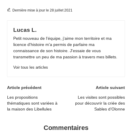
Dernière mise à jour le 28 juillet 2021
Lucas L.
Petit nouveau de l'équipe, j'aime mon territoire et ma
licence d'histoire m'a permis de parfaire ma
connaissance de son histoire. J'essaie de vous
transmettre un peu de ma passion à travers mes billets.
Voir tous les articles
Post
Article précédent
Article suivant
navigation
Les propositions
Les visites sont possibles
thématiques sont variées à
pour découvrir la criée des
la maison des Libellules
Sables d’Olonne
Commentaires