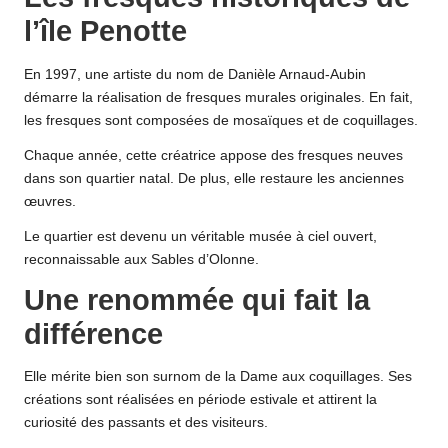
l’île Penotte
En 1997, une artiste du nom de Danièle Arnaud-Aubin
démarre la réalisation de fresques murales originales. En fait,
les fresques sont composées de mosaïques et de coquillages.
Chaque année, cette créatrice appose des fresques neuves
dans son quartier natal. De plus, elle restaure les anciennes
œuvres.
Le quartier est devenu un véritable musée à ciel ouvert,
reconnaissable aux Sables d’Olonne.
Une renommée qui fait la
différence
Elle mérite bien son surnom de la Dame aux coquillages. Ses
créations sont réalisées en période estivale et attirent la
curiosité des passants et des visiteurs.