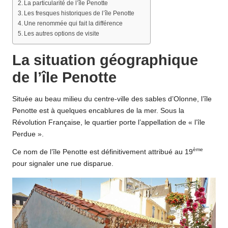
La particularité de l’île Penotte
Les fresques historiques de l’île Penotte
Une renommée qui fait la différence
Les autres options de visite
La situation géographique
de l’île Penotte
Située au beau milieu du centre-ville des sables d’Olonne, l’île
Penotte est à quelques encablures de la mer. Sous la
Révolution Française, le quartier porte l’appellation de « l’île
Perdue ».
ème
Ce nom de l’île Penotte est définitivement attribué au 19
pour signaler une rue disparue.