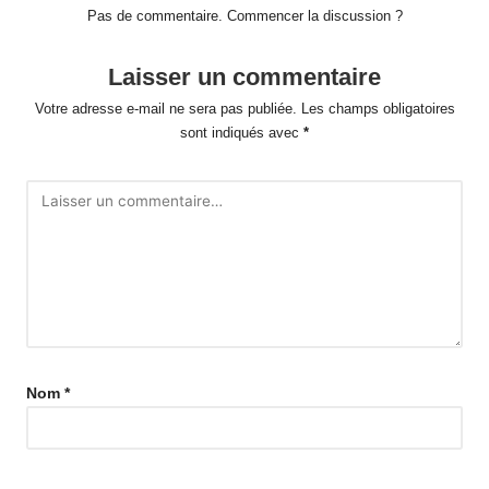
Pas de commentaire. Commencer la discussion ?
Laisser un commentaire
Votre adresse e-mail ne sera pas publiée.
Les champs obligatoires
sont indiqués avec
*
Nom
*