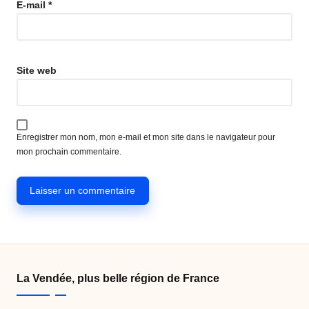
E-mail
*
Site web
Enregistrer mon nom, mon e-mail et mon site dans le navigateur pour
mon prochain commentaire.
La Vendée, plus belle région de France