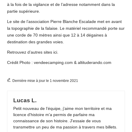
à la fois de la vigilance et de l’adresse notamment dans la
partie supérieure.
Le site de l’association Pierre Blanche Escalade met en avant
la topographie de la falaise. Le matériel recommandé porte sur
une corde de 70 mètres ainsi que 12 à 14 dégaines à
destination des grandes voies.
Retrouvez d’autres sites
ici.
Crédit Photo : vendeecamping.com & altituderando.com
Dernière mise à jour le 1 novembre 2021
Lucas L.
Petit nouveau de l'équipe, j'aime mon territoire et ma
licence d'histoire m'a permis de parfaire ma
connaissance de son histoire. J'essaie de vous
transmettre un peu de ma passion à travers mes billets.