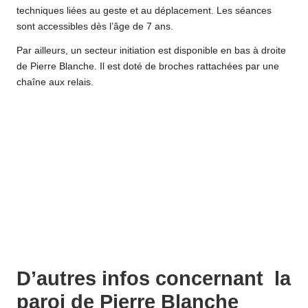
techniques liées au geste et au déplacement. Les séances
sont accessibles dès l’âge de 7 ans.
Par ailleurs, un secteur initiation est disponible en bas à droite
de Pierre Blanche. Il est doté de broches rattachées par une
chaîne aux relais.
D’autres infos concernant la
paroi de Pierre Blanche