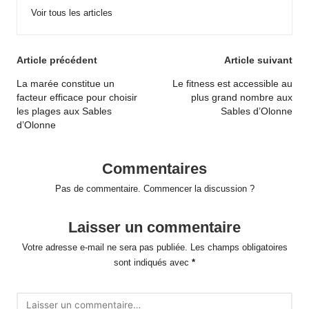
Voir tous les articles
Post
Article précédent
Article suivant
navigation
La marée constitue un
Le fitness est accessible au
facteur efficace pour choisir
plus grand nombre aux
les plages aux Sables
Sables d’Olonne
d’Olonne
Commentaires
Pas de commentaire. Commencer la discussion ?
Laisser un commentaire
Votre adresse e-mail ne sera pas publiée.
Les champs obligatoires
sont indiqués avec
*