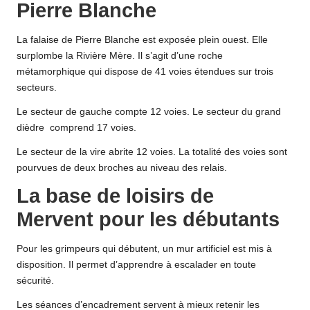
Pierre Blanche
La falaise de Pierre Blanche est exposée plein ouest. Elle
surplombe la Rivière Mère. Il s’agit d’une roche
métamorphique qui dispose de 41 voies étendues sur trois
secteurs.
Le secteur de gauche compte 12 voies. Le secteur du grand
dièdre comprend 17 voies.
Le secteur de la vire abrite 12 voies. La totalité des voies sont
pourvues de deux broches au niveau des relais.
La base de loisirs de
Mervent pour les débutants
Pour les grimpeurs qui débutent, un mur artificiel est mis à
disposition. Il permet d’apprendre à escalader en toute
sécurité.
Les séances d’encadrement servent à mieux retenir les