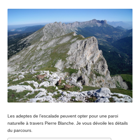
par
Les adeptes de l’escalade peuvent opter pour une paroi
naturelle à travers Pierre Blanche. Je vous dévoile les détails
du parcours.