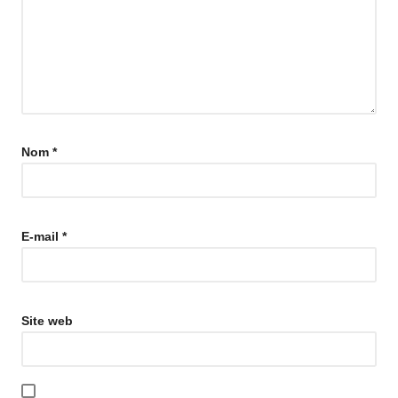
Nom
*
E-mail
*
Site web