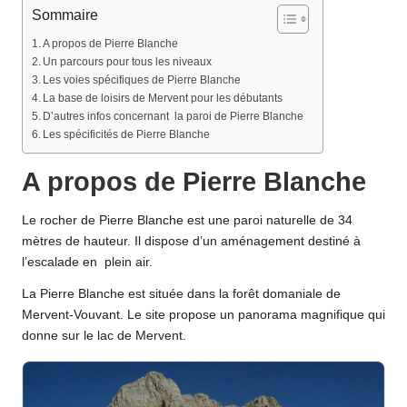
Sommaire
A propos de Pierre Blanche
Un parcours pour tous les niveaux
Les voies spécifiques de Pierre Blanche
La base de loisirs de Mervent pour les débutants
D’autres infos concernant la paroi de Pierre Blanche
Les spécificités de Pierre Blanche
A propos de Pierre Blanche
Le rocher de Pierre Blanche est une paroi naturelle de 34
mètres de hauteur. Il dispose d’un aménagement destiné à
l’escalade en plein air.
La Pierre Blanche est située dans la forêt domaniale de
Mervent-Vouvant. Le site propose un panorama magnifique qui
donne sur le lac de Mervent.