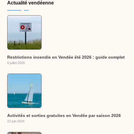
Actualité vendéenne
Restrictions incendie en Vendée été 2026 : guide complet
6 juillet 2026
Activités et sorties gratuites en Vendée par saison 2026
22 juin 2026