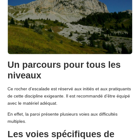
Un parcours pour tous les
niveaux
Ce rocher d’escalade est réservé aux initiés et aux pratiquants
de cette discipline exigeante. Il est recommandé d’être équipé
avec le matériel adéquat.
En effet, la paroi présente plusieurs voies aux difficultés
multiples.
Les voies spécifiques de