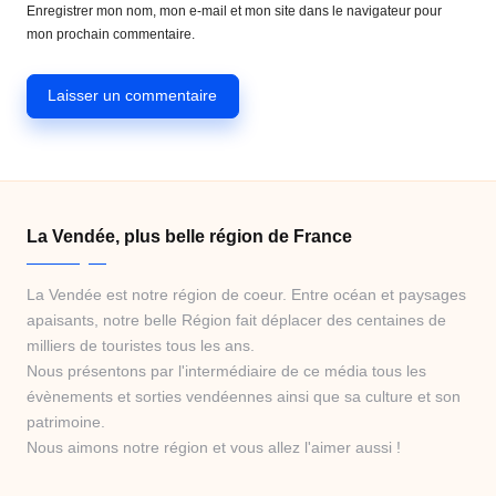
Enregistrer mon nom, mon e-mail et mon site dans le navigateur pour
mon prochain commentaire.
La Vendée, plus belle région de France
La Vendée est notre région de coeur. Entre océan et paysages
apaisants, notre belle Région fait déplacer des centaines de
milliers de touristes tous les ans.
Nous présentons par l'intermédiaire de ce média tous les
évènements et sorties vendéennes ainsi que sa culture et son
patrimoine.
Nous aimons notre région et vous allez l'aimer aussi !