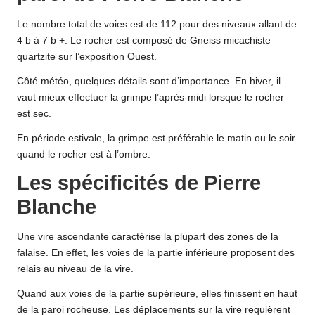
Le nombre total de voies est de 112 pour des niveaux allant de
4 b à 7 b +. Le rocher est composé de Gneiss micachiste
quartzite sur l’exposition Ouest.
Côté météo, quelques détails sont d’importance. En hiver, il
vaut mieux effectuer la grimpe l’après-midi lorsque le rocher
est sec.
En période estivale, la grimpe est préférable le matin ou le soir
quand le rocher est à l’ombre.
Les spécificités de Pierre
Blanche
Une vire ascendante caractérise la plupart des zones de la
falaise. En effet, les voies de la partie inférieure proposent des
relais au niveau de la vire.
Quand aux voies de la partie supérieure, elles finissent en haut
de la paroi rocheuse. Les déplacements sur la vire requièrent