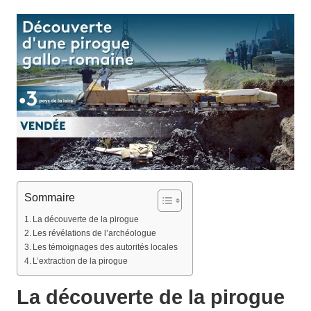
Sommaire
La découverte de la pirogue
Les révélations de l’archéologue
Les témoignages des autorités locales
L’extraction de la pirogue
La découverte de la pirogue