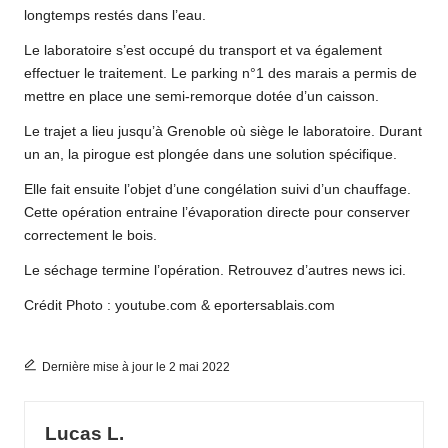
longtemps restés dans l’eau.
Le laboratoire s’est occupé du transport et va également
effectuer le traitement. Le parking n°1 des marais a permis de
mettre en place une semi-remorque dotée d’un caisson.
Le trajet a lieu jusqu’à Grenoble où siège le laboratoire. Durant
un an, la pirogue est plongée dans une solution spécifique.
Elle fait ensuite l’objet d’une congélation suivi d’un chauffage.
Cette opération entraine l’évaporation directe pour conserver
correctement le bois.
Le séchage termine l’opération. Retrouvez d’autres news
ici.
Crédit Photo : youtube.com & eportersablais.com
Dernière mise à jour le 2 mai 2022
Lucas L.