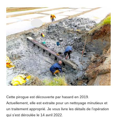
par
Cette pirogue est découverte par hasard en 2019.
Actuellement, elle est extraite pour un nettoyage minutieux et
un traitement approprié. Je vous livre les détails de l’opération
qui s’est déroulée le 14 avril 2022.