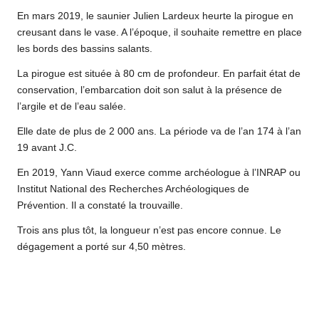
En mars 2019, le saunier Julien Lardeux heurte la pirogue en
creusant dans le vase. A l’époque, il souhaite remettre en place
les bords des bassins salants.
La pirogue est située à 80 cm de profondeur. En parfait état de
conservation, l’embarcation doit son salut à la présence de
l’argile et de l’eau salée.
Elle date de plus de 2 000 ans. La période va de l’an 174 à l’an
19 avant J.C.
En 2019, Yann Viaud exerce comme archéologue à l’INRAP ou
Institut National des Recherches Archéologiques de
Prévention. Il a constaté la trouvaille.
Trois ans plus tôt, la longueur n’est pas encore connue. Le
dégagement a porté sur 4,50 mètres.