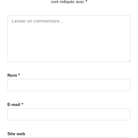
sont indiqués avec
*
Nom
*
E-mail
*
Site web