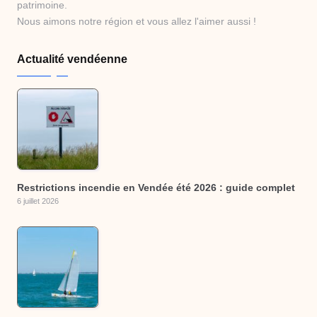
patrimoine.
Nous aimons notre région et vous allez l'aimer aussi !
Actualité vendéenne
Restrictions incendie en Vendée été 2026 : guide complet
6 juillet 2026