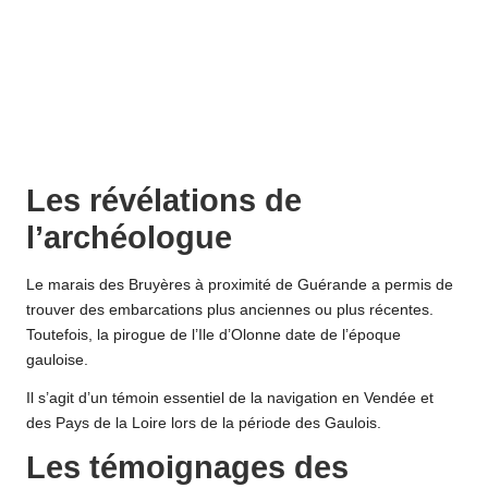
Les révélations de
l’archéologue
Le marais des Bruyères à proximité de Guérande a permis de
trouver des embarcations plus anciennes ou plus récentes.
Toutefois, la pirogue de l’Ile d’Olonne date de l’époque
gauloise.
Il s’agit d’un témoin essentiel de la navigation en Vendée et
des Pays de la Loire lors de la période des Gaulois.
Les témoignages des