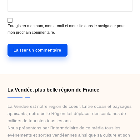
Enregistrer mon nom, mon e-mail et mon site dans le navigateur pour
mon prochain commentaire.
La Vendée, plus belle région de France
La Vendée est notre région de coeur. Entre océan et paysages
apaisants, notre belle Région fait déplacer des centaines de
milliers de touristes tous les ans.
Nous présentons par l'intermédiaire de ce média tous les
évènements et sorties vendéennes ainsi que sa culture et son