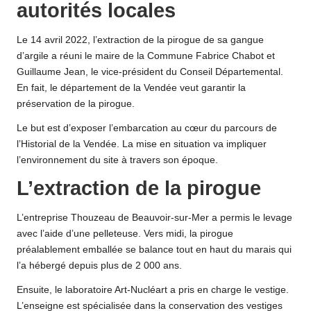
autorités locales
Le 14 avril 2022, l’extraction de la pirogue de sa gangue
d’argile a réuni le maire de la Commune Fabrice Chabot et
Guillaume Jean, le vice-président du Conseil Départemental.
En fait, le département de la Vendée veut garantir la
préservation de la pirogue.
Le but est d’exposer l’embarcation au cœur du parcours de
l’Historial de la Vendée. La mise en situation va impliquer
l’environnement du site à travers son époque.
L’extraction de la pirogue
L’entreprise Thouzeau de Beauvoir-sur-Mer a permis le levage
avec l’aide d’une pelleteuse. Vers midi, la pirogue
préalablement emballée se balance tout en haut du marais qui
l’a hébergé depuis plus de 2 000 ans.
Ensuite, le laboratoire Art-Nucléart a pris en charge le vestige.
L’enseigne est spécialisée dans la conservation des vestiges