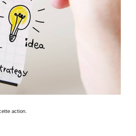
ette action.