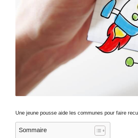
Une jeune pousse aide les communes pour faire recule
Sommaire