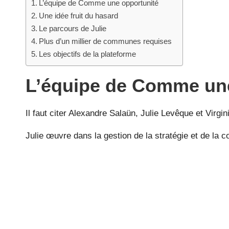
L’équipe de Comme une opportunité
Une idée fruit du hasard
Le parcours de Julie
Plus d’un millier de communes requises
Les objectifs de la plateforme
L’équipe de Comme une
Il faut citer Alexandre Salaün, Julie Levêque et Virg
Julie œuvre dans la gestion de la stratégie et de la