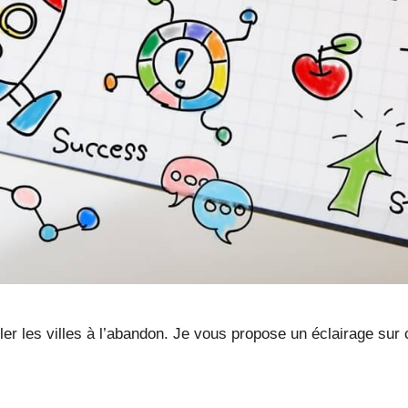
r les villes à l’abandon. Je vous propose un éclairage sur c