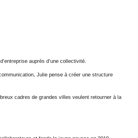
’entreprise auprès d’une collectivité.
e communication, Julie pense à créer une structure
reux cadres de grandes villes veulent retourner à la