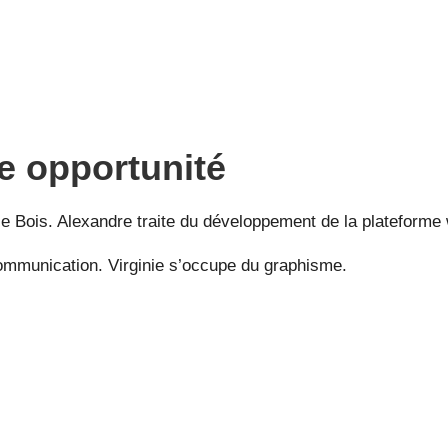
 opportunité
inie Bois. Alexandre traite du développement de la plateforme
 communication. Virginie s’occupe du graphisme.